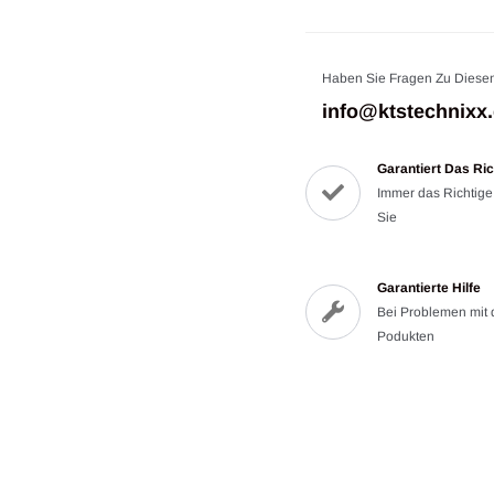
Haben Sie Fragen Zu Diese
info@ktstechnixx
Garantiert Das Ric
Immer das Richtige
Sie
Garantierte Hilfe
Bei Problemen mit
Podukten