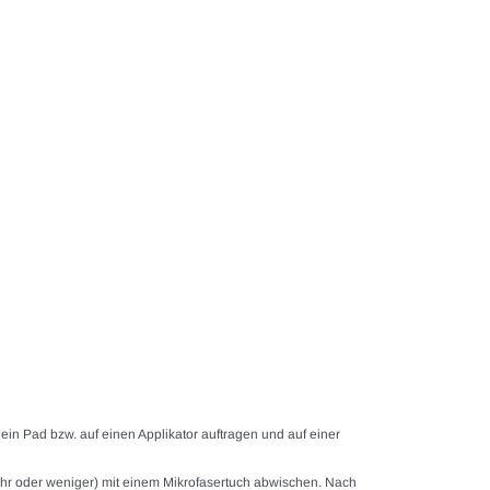
 ein Pad bzw. auf einen Applikator auftragen und auf einer
hr oder weniger) mit einem Mikrofasertuch abwischen. Nach